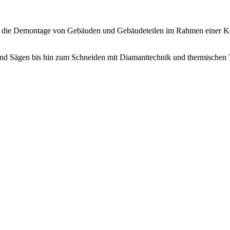
 die Demontage von Gebäuden und Gebäudeteilen im Rahmen einer Ke
d Sägen bis hin zum Schneiden mit Diamanttechnik und thermischen 