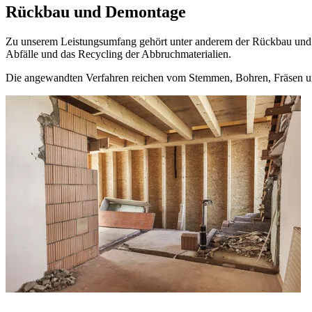
Rückbau und Demontage
Zu unserem Leistungsumfang gehört unter anderem der Rückbau und
Abfälle und das Recycling der Abbruchmaterialien.
Die angewandten Verfahren reichen vom Stemmen, Bohren, Fräsen un