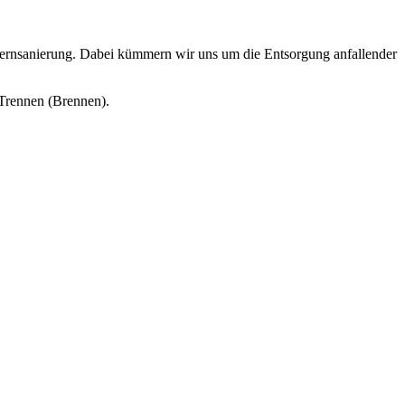
rnsanierung. Dabei kümmern wir uns um die Entsorgung anfallender
Trennen (Brennen).