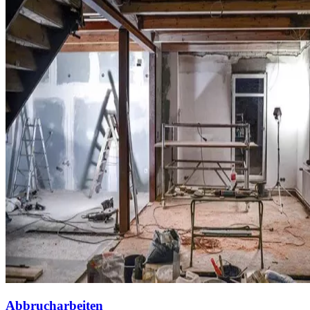
Abbrucharbeiten