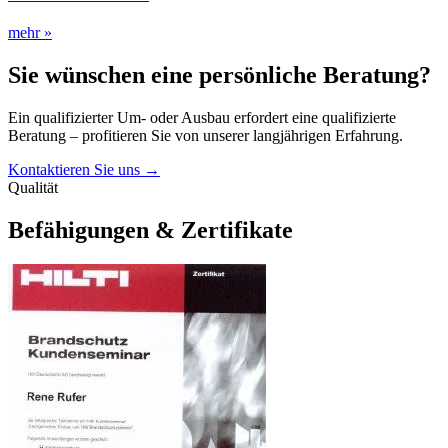
mehr »
Sie wünschen eine persönliche Beratung?
Ein qualifizierter Um- oder Ausbau erfordert eine qualifizierte
Beratung – profitieren Sie von unserer langjährigen Erfahrung.
Kontaktieren Sie uns
→
Qualität
Befähigungen & Zertifikate