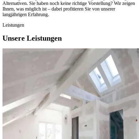
Alternativen. Sie haben noch keine richtige Vorstellung? Wir zeigen
Ihnen, was möglich ist – dabei profitieren Sie von unserer
langjährigen Erfahrung.
Leistungen
Unsere Leistungen