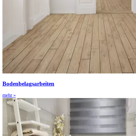
Bodenbelagsarbeiten
mehr »