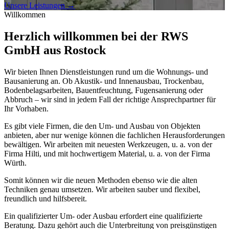
Unsere Leistungen
→
Willkommen
Herzlich willkommen bei der RWS
GmbH aus Rostock
Wir bieten Ihnen Dienstleistungen rund um die Wohnungs- und
Bausanierung an. Ob Akustik- und Innenausbau, Trockenbau,
Bodenbelagsarbeiten, Bauentfeuchtung, Fugensanierung oder
Abbruch – wir sind in jedem Fall der richtige Ansprechpartner für
Ihr Vorhaben.
Es gibt viele Firmen, die den Um- und Ausbau von Objekten
anbieten, aber nur wenige können die fachlichen Herausforderungen
bewältigen. Wir arbeiten mit neuesten Werkzeugen, u. a. von der
Firma Hilti, und mit hochwertigem Material, u. a. von der Firma
Würth.
Somit können wir die neuen Methoden ebenso wie die alten
Techniken genau umsetzen. Wir arbeiten sauber und flexibel,
freundlich und hilfsbereit.
Ein qualifizierter Um- oder Ausbau erfordert eine qualifizierte
Beratung. Dazu gehört auch die Unterbreitung von preisgünstigen