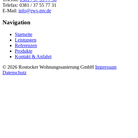
Telefax: 0381 / 37 55 77 31
E-Mail:
info@rws-mv.de
Navigation
Startseite
Leistungen
Referenzen
Produkte
Kontakt & Anfahrt
© 2026 Rostocker Wohnungssanierung GmbH
Impressum
Datenschutz