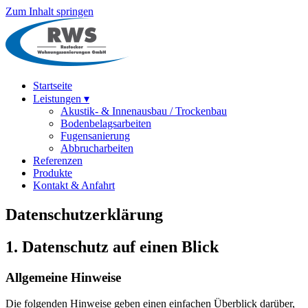
Zum Inhalt springen
Startseite
Leistungen
▾
Akustik- & Innenausbau / Trockenbau
Bodenbelagsarbeiten
Fugensanierung
Abbrucharbeiten
Referenzen
Produkte
Kontakt & Anfahrt
Datenschutzerklärung
1. Datenschutz auf einen Blick
Allgemeine Hinweise
Die folgenden Hinweise geben einen einfachen Überblick darüber,