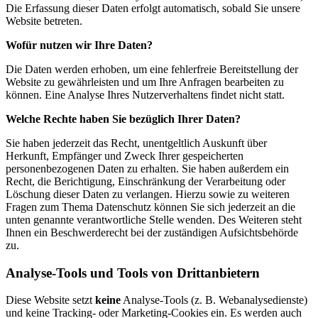
Die Erfassung dieser Daten erfolgt automatisch, sobald Sie unsere
Website betreten.
Wofür nutzen wir Ihre Daten?
Die Daten werden erhoben, um eine fehlerfreie Bereitstellung der
Website zu gewährleisten und um Ihre Anfragen bearbeiten zu
können. Eine Analyse Ihres Nutzerverhaltens findet nicht statt.
Welche Rechte haben Sie bezüglich Ihrer Daten?
Sie haben jederzeit das Recht, unentgeltlich Auskunft über
Herkunft, Empfänger und Zweck Ihrer gespeicherten
personenbezogenen Daten zu erhalten. Sie haben außerdem ein
Recht, die Berichtigung, Einschränkung der Verarbeitung oder
Löschung dieser Daten zu verlangen. Hierzu sowie zu weiteren
Fragen zum Thema Datenschutz können Sie sich jederzeit an die
unten genannte verantwortliche Stelle wenden. Des Weiteren steht
Ihnen ein Beschwerderecht bei der zuständigen Aufsichtsbehörde
zu.
Analyse-Tools und Tools von Drittanbietern
Diese Website setzt
keine
Analyse-Tools (z. B. Webanalysedienste)
und keine Tracking- oder Marketing-Cookies ein. Es werden auch