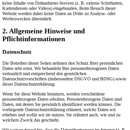
keine Inhalte von Drittanbieter-Servern (z. B. externe Schriftarten,
Kartendienste oder Videos) eingebunden. Beim Besuch dieser
Website werden daher keine Daten an Dritte zu Analyse- oder
Werbezwecken übermittelt.
2. Allgemeine Hinweise und
Pflichtinformationen
Datenschutz
Die Betreiber dieser Seiten nehmen den Schutz Ihrer persönlichen
Daten sehr ernst. Wir behandeln Ihre personenbezogenen Daten
vertraulich und entsprechend den gesetzlichen
Datenschutzvorschriften (insbesondere DSGVO und BDSG) sowie
dieser Datenschutzerklärung.
Wenn Sie diese Website benutzen, werden verschiedene
personenbezogene Daten erhoben. Personenbezogene Daten sind
Daten, mit denen Sie persönlich identifiziert werden können. Die
vorliegende Datenschutzerklärung erläutert, welche Daten wir
erheben und wofür wir sie nutzen. Sie erläutert auch, wie und zu
welchem Zweck das geschieht.
Wir weisen darauf hin, dass die Datenübertragung im Internet (z. B.