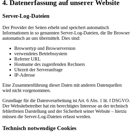
4. Datenerfassung auf unserer Website
Server-Log-Dateien
Der Provider der Seiten erhebt und speichert automatisch
Informationen in so genannten Server-Log-Dateien, die Ihr Browser
automatisch an uns übermittelt. Dies sind:
Browsertyp und Browserversion
verwendetes Betriebssystem
Referrer URL
Hostname des zugreifenden Rechners
Uhrzeit der Serveranfrage
IP-Adresse
Eine Zusammenführung dieser Daten mit anderen Datenquellen
wird nicht vorgenommen.
Grundlage für die Datenverarbeitung ist Art. 6 Abs. 1 lit. f DSGVO.
Der Websitebetreiber hat ein berechtigtes Interesse an der technisch
fehlerfreien Darstellung und der Sicherheit seiner Website – hierzu
müssen die Server-Log-Dateien erfasst werden.
Technisch notwendige Cookies