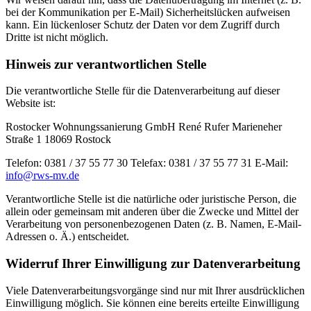
bei der Kommunikation per E-Mail) Sicherheitslücken aufweisen
kann. Ein lückenloser Schutz der Daten vor dem Zugriff durch
Dritte ist nicht möglich.
Hinweis zur verantwortlichen Stelle
Die verantwortliche Stelle für die Datenverarbeitung auf dieser
Website ist:
Rostocker Wohnungssanierung GmbH René Rufer Marieneher
Straße 1 18069 Rostock
Telefon: 0381 / 37 55 77 30 Telefax: 0381 / 37 55 77 31 E-Mail:
info@rws-mv.de
Verantwortliche Stelle ist die natürliche oder juristische Person, die
allein oder gemeinsam mit anderen über die Zwecke und Mittel der
Verarbeitung von personenbezogenen Daten (z. B. Namen, E-Mail-
Adressen o. Ä.) entscheidet.
Widerruf Ihrer Einwilligung zur Datenverarbeitung
Viele Datenverarbeitungsvorgänge sind nur mit Ihrer ausdrücklichen
Einwilligung möglich. Sie können eine bereits erteilte Einwilligung