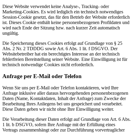
Diese Website verwendet keine Analyse-, Tracking- oder
Marketing-Cookies. Es wird lediglich ein technisch notwendiges
Session-Cookie gesetzt, das für den Betrieb der Website erforderlich
ist. Dieses Cookie enthält keine personenbezogenen Profildaten und
wird nach Ende der Sitzung bzw. nach kurzer Zeit automatisch
ungültig.
Die Speicherung dieses Cookies erfolgt auf Grundlage von § 25
Abs. 2 Nr. 2 TDDDG sowie Art. 6 Abs. 1 lit. f DSGVO. Der
Websitebetreiber hat ein berechtigtes Interesse an der technisch
fehlerfreien Bereitstellung seiner Website. Eine Einwilligung ist für
technisch notwendige Cookies nicht erforderlich.
Anfrage per E-Mail oder Telefon
Wenn Sie uns per E-Mail oder Telefon kontaktieren, wird Ihre
Anfrage inklusive aller daraus hervorgehenden personenbezogenen
Daten (Name, Kontaktdaten, Inhalt der Anfrage) zum Zwecke der
Bearbeitung Ihres Anliegens bei uns gespeichert und verarbeitet.
Diese Daten geben wir nicht ohne Ihre Einwilligung weiter.
Die Verarbeitung dieser Daten erfolgt auf Grundlage von Art. 6 Abs.
1 lit. b DSGVO, sofern Ihre Anfrage mit der Erfüllung eines
Vertrags zusammenhängt oder zur Durchführung vorvertraglicher