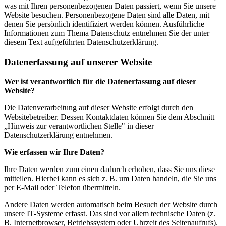
was mit Ihren personenbezogenen Daten passiert, wenn Sie unsere
Website besuchen. Personenbezogene Daten sind alle Daten, mit
denen Sie persönlich identifiziert werden können. Ausführliche
Informationen zum Thema Datenschutz entnehmen Sie der unter
diesem Text aufgeführten Datenschutzerklärung.
Datenerfassung auf unserer Website
Wer ist verantwortlich für die Datenerfassung auf dieser
Website?
Die Datenverarbeitung auf dieser Website erfolgt durch den
Websitebetreiber. Dessen Kontaktdaten können Sie dem Abschnitt
„Hinweis zur verantwortlichen Stelle" in dieser
Datenschutzerklärung entnehmen.
Wie erfassen wir Ihre Daten?
Ihre Daten werden zum einen dadurch erhoben, dass Sie uns diese
mitteilen. Hierbei kann es sich z. B. um Daten handeln, die Sie uns
per E-Mail oder Telefon übermitteln.
Andere Daten werden automatisch beim Besuch der Website durch
unsere IT-Systeme erfasst. Das sind vor allem technische Daten (z.
B. Internetbrowser, Betriebssystem oder Uhrzeit des Seitenaufrufs).