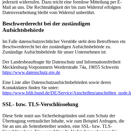
jederzeit widerrufen. Dazu reicht eine formlose Mitteilung per E-
Mail an uns. Die Rechtmäßigkeit der bis zum Widerruf erfolgten
Datenverarbeitung bleibt vom Widerruf unberührt.
Beschwerderecht bei der zuständigen
Aufsichtsbehörde
Im Falle datenschutzrechtlicher Verstöße steht dem Betroffenen ein
Beschwerderecht bei der zuständigen Aufsichtsbehörde zu.
Zuständige Aufsichtsbehörde für unser Unternehmen ist:
Der Landesbeauftragte für Datenschutz und Informationsfreiheit
Mecklenburg-Vorpommern Werderstraße 74a, 19055 Schwerin
https://www.datenschutz-mv.de
Eine Liste aller Datenschutzaufsichtsbehörden sowie deren
Kontaktdaten finden Sie unter:
https://www.bfdi.bund.de/DE/Service/Anschriften/anschriften_node.h
SSL- bzw. TLS-Verschlüsselung
Diese Seite nutzt aus Sicherheitsgründen und zum Schutz der
Übertragung vertraulicher Inhalte, wie zum Beispiel Anfragen, die
Sie an uns als Seitenbetreiber senden, eine SSL- bzw. TLS-