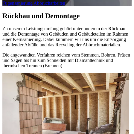
Fugensanierung
Abbrucharbeiten
Rückbau und Demontage
Zu unserem Leistungsumfang gehört unter anderem der Rückbau
und die Demontage von Gebäuden und Gebäudeteilen im Rahmen
einer Kernsanierung. Dabei kümmern wir uns um die Entsorgung
anfallender Abfälle und das Recycling der Abbruchmaterialien.
Die angewandten Verfahren reichen vom Stemmen, Bohren, Fräsen
und Sägen bis hin zum Schneiden mit Diamanttechnik und
thermischen Trennen (Brennen).