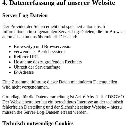
4. Datenerfassung auf unserer Website
Server-Log-Dateien
Der Provider der Seiten erhebt und speichert automatisch
Informationen in so genannten Server-Log-Dateien, die Ihr Browser
automatisch an uns übermittelt. Dies sind:
Browsertyp und Browserversion
verwendetes Betriebssystem
Referrer URL
Hostname des zugreifenden Rechners
Uhrzeit der Serveranfrage
IP-Adresse
Eine Zusammenführung dieser Daten mit anderen Datenquellen
wird nicht vorgenommen.
Grundlage für die Datenverarbeitung ist Art. 6 Abs. 1 lit. f DSGVO.
Der Websitebetreiber hat ein berechtigtes Interesse an der technisch
fehlerfreien Darstellung und der Sicherheit seiner Website – hierzu
müssen die Server-Log-Dateien erfasst werden.
Technisch notwendige Cookies