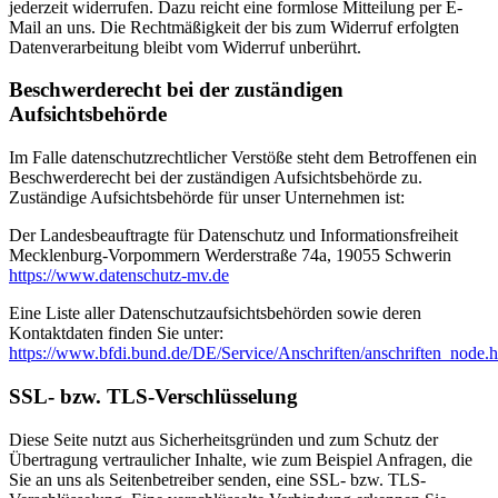
jederzeit widerrufen. Dazu reicht eine formlose Mitteilung per E-
Mail an uns. Die Rechtmäßigkeit der bis zum Widerruf erfolgten
Datenverarbeitung bleibt vom Widerruf unberührt.
Beschwerderecht bei der zuständigen
Aufsichtsbehörde
Im Falle datenschutzrechtlicher Verstöße steht dem Betroffenen ein
Beschwerderecht bei der zuständigen Aufsichtsbehörde zu.
Zuständige Aufsichtsbehörde für unser Unternehmen ist:
Der Landesbeauftragte für Datenschutz und Informationsfreiheit
Mecklenburg-Vorpommern Werderstraße 74a, 19055 Schwerin
https://www.datenschutz-mv.de
Eine Liste aller Datenschutzaufsichtsbehörden sowie deren
Kontaktdaten finden Sie unter:
https://www.bfdi.bund.de/DE/Service/Anschriften/anschriften_node.h
SSL- bzw. TLS-Verschlüsselung
Diese Seite nutzt aus Sicherheitsgründen und zum Schutz der
Übertragung vertraulicher Inhalte, wie zum Beispiel Anfragen, die
Sie an uns als Seitenbetreiber senden, eine SSL- bzw. TLS-