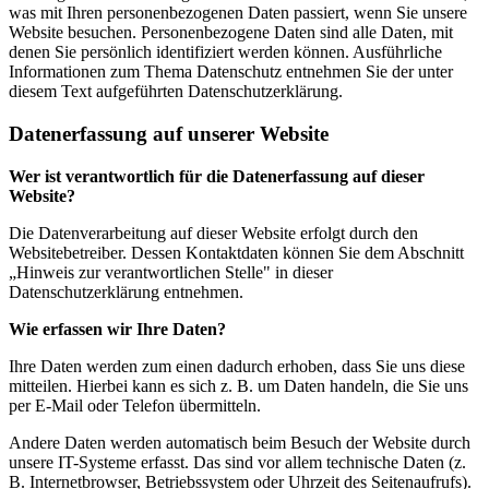
was mit Ihren personenbezogenen Daten passiert, wenn Sie unsere
Website besuchen. Personenbezogene Daten sind alle Daten, mit
denen Sie persönlich identifiziert werden können. Ausführliche
Informationen zum Thema Datenschutz entnehmen Sie der unter
diesem Text aufgeführten Datenschutzerklärung.
Datenerfassung auf unserer Website
Wer ist verantwortlich für die Datenerfassung auf dieser
Website?
Die Datenverarbeitung auf dieser Website erfolgt durch den
Websitebetreiber. Dessen Kontaktdaten können Sie dem Abschnitt
„Hinweis zur verantwortlichen Stelle" in dieser
Datenschutzerklärung entnehmen.
Wie erfassen wir Ihre Daten?
Ihre Daten werden zum einen dadurch erhoben, dass Sie uns diese
mitteilen. Hierbei kann es sich z. B. um Daten handeln, die Sie uns
per E-Mail oder Telefon übermitteln.
Andere Daten werden automatisch beim Besuch der Website durch
unsere IT-Systeme erfasst. Das sind vor allem technische Daten (z.
B. Internetbrowser, Betriebssystem oder Uhrzeit des Seitenaufrufs).