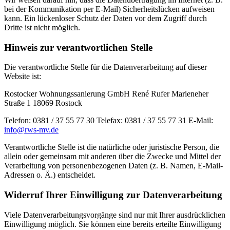
bei der Kommunikation per E-Mail) Sicherheitslücken aufweisen
kann. Ein lückenloser Schutz der Daten vor dem Zugriff durch
Dritte ist nicht möglich.
Hinweis zur verantwortlichen Stelle
Die verantwortliche Stelle für die Datenverarbeitung auf dieser
Website ist:
Rostocker Wohnungssanierung GmbH René Rufer Marieneher
Straße 1 18069 Rostock
Telefon: 0381 / 37 55 77 30 Telefax: 0381 / 37 55 77 31 E-Mail:
info@rws-mv.de
Verantwortliche Stelle ist die natürliche oder juristische Person, die
allein oder gemeinsam mit anderen über die Zwecke und Mittel der
Verarbeitung von personenbezogenen Daten (z. B. Namen, E-Mail-
Adressen o. Ä.) entscheidet.
Widerruf Ihrer Einwilligung zur Datenverarbeitung
Viele Datenverarbeitungsvorgänge sind nur mit Ihrer ausdrücklichen
Einwilligung möglich. Sie können eine bereits erteilte Einwilligung