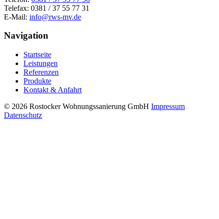
Telefax: 0381 / 37 55 77 31
E-Mail:
info@rws-mv.de
Navigation
Startseite
Leistungen
Referenzen
Produkte
Kontakt & Anfahrt
© 2026 Rostocker Wohnungssanierung GmbH
Impressum
Datenschutz