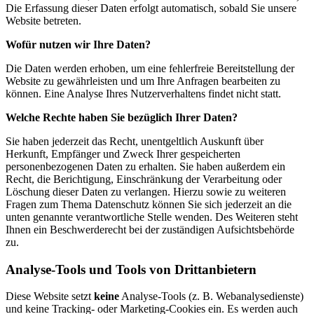
Die Erfassung dieser Daten erfolgt automatisch, sobald Sie unsere
Website betreten.
Wofür nutzen wir Ihre Daten?
Die Daten werden erhoben, um eine fehlerfreie Bereitstellung der
Website zu gewährleisten und um Ihre Anfragen bearbeiten zu
können. Eine Analyse Ihres Nutzerverhaltens findet nicht statt.
Welche Rechte haben Sie bezüglich Ihrer Daten?
Sie haben jederzeit das Recht, unentgeltlich Auskunft über
Herkunft, Empfänger und Zweck Ihrer gespeicherten
personenbezogenen Daten zu erhalten. Sie haben außerdem ein
Recht, die Berichtigung, Einschränkung der Verarbeitung oder
Löschung dieser Daten zu verlangen. Hierzu sowie zu weiteren
Fragen zum Thema Datenschutz können Sie sich jederzeit an die
unten genannte verantwortliche Stelle wenden. Des Weiteren steht
Ihnen ein Beschwerderecht bei der zuständigen Aufsichtsbehörde
zu.
Analyse-Tools und Tools von Drittanbietern
Diese Website setzt
keine
Analyse-Tools (z. B. Webanalysedienste)
und keine Tracking- oder Marketing-Cookies ein. Es werden auch