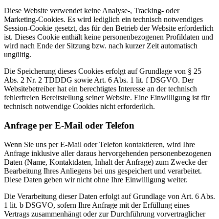
Diese Website verwendet keine Analyse-, Tracking- oder
Marketing-Cookies. Es wird lediglich ein technisch notwendiges
Session-Cookie gesetzt, das für den Betrieb der Website erforderlich
ist. Dieses Cookie enthält keine personenbezogenen Profildaten und
wird nach Ende der Sitzung bzw. nach kurzer Zeit automatisch
ungültig.
Die Speicherung dieses Cookies erfolgt auf Grundlage von § 25
Abs. 2 Nr. 2 TDDDG sowie Art. 6 Abs. 1 lit. f DSGVO. Der
Websitebetreiber hat ein berechtigtes Interesse an der technisch
fehlerfreien Bereitstellung seiner Website. Eine Einwilligung ist für
technisch notwendige Cookies nicht erforderlich.
Anfrage per E-Mail oder Telefon
Wenn Sie uns per E-Mail oder Telefon kontaktieren, wird Ihre
Anfrage inklusive aller daraus hervorgehenden personenbezogenen
Daten (Name, Kontaktdaten, Inhalt der Anfrage) zum Zwecke der
Bearbeitung Ihres Anliegens bei uns gespeichert und verarbeitet.
Diese Daten geben wir nicht ohne Ihre Einwilligung weiter.
Die Verarbeitung dieser Daten erfolgt auf Grundlage von Art. 6 Abs.
1 lit. b DSGVO, sofern Ihre Anfrage mit der Erfüllung eines
Vertrags zusammenhängt oder zur Durchführung vorvertraglicher