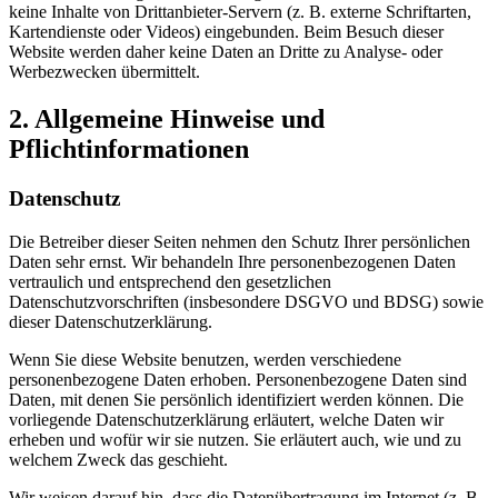
keine Inhalte von Drittanbieter-Servern (z. B. externe Schriftarten,
Kartendienste oder Videos) eingebunden. Beim Besuch dieser
Website werden daher keine Daten an Dritte zu Analyse- oder
Werbezwecken übermittelt.
2. Allgemeine Hinweise und
Pflichtinformationen
Datenschutz
Die Betreiber dieser Seiten nehmen den Schutz Ihrer persönlichen
Daten sehr ernst. Wir behandeln Ihre personenbezogenen Daten
vertraulich und entsprechend den gesetzlichen
Datenschutzvorschriften (insbesondere DSGVO und BDSG) sowie
dieser Datenschutzerklärung.
Wenn Sie diese Website benutzen, werden verschiedene
personenbezogene Daten erhoben. Personenbezogene Daten sind
Daten, mit denen Sie persönlich identifiziert werden können. Die
vorliegende Datenschutzerklärung erläutert, welche Daten wir
erheben und wofür wir sie nutzen. Sie erläutert auch, wie und zu
welchem Zweck das geschieht.
Wir weisen darauf hin, dass die Datenübertragung im Internet (z. B.