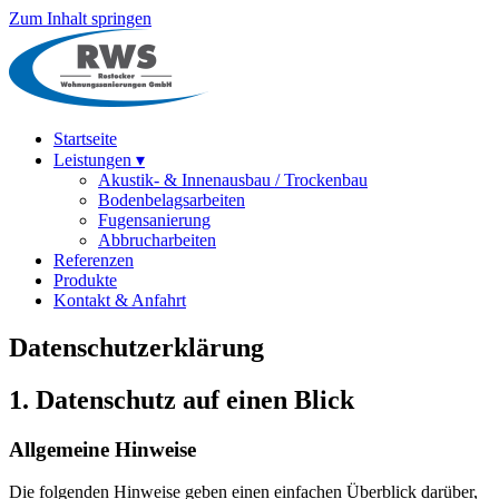
Zum Inhalt springen
Startseite
Leistungen
▾
Akustik- & Innenausbau / Trockenbau
Bodenbelagsarbeiten
Fugensanierung
Abbrucharbeiten
Referenzen
Produkte
Kontakt & Anfahrt
Datenschutzerklärung
1. Datenschutz auf einen Blick
Allgemeine Hinweise
Die folgenden Hinweise geben einen einfachen Überblick darüber,